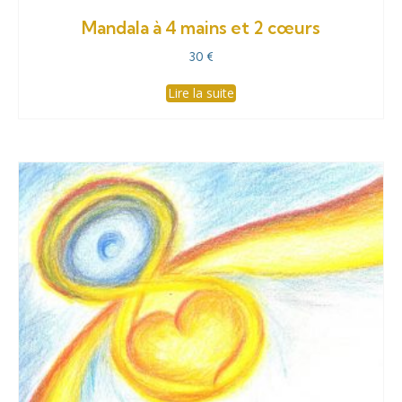
Mandala à 4 mains et 2 cœurs
30
€
Lire la suite