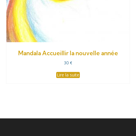
Mandala Accueillir la nouvelle année
30
€
Lire la suite