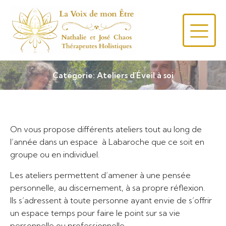
Catégorie: Ateliers d'Éveil à soi
On vous propose différents ateliers tout au long de
l’année dans un espace à Labaroche que ce soit en
groupe ou en individuel.
Les ateliers permettent d’amener à une pensée
personnelle, au discernement, à sa propre réflexion.
Ils s’adressent à toute personne ayant envie de s’offrir
un espace temps pour faire le point sur sa vie
personnelle ou professionnelle.