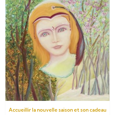
Accueillir la nouvelle saison et son cadeau