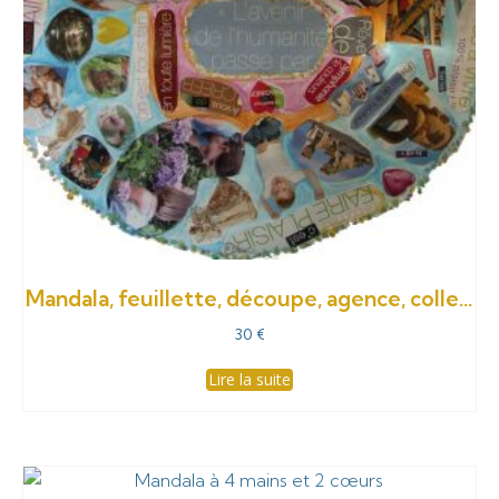
Mandala, feuillette, découpe, agence, colle…
30
€
Lire la suite