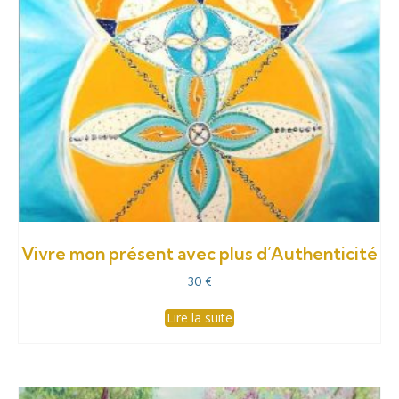
Vivre mon présent avec plus d’Authenticité
30
€
Lire la suite