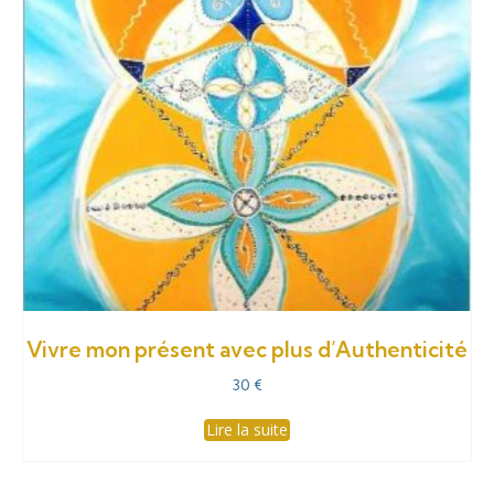
Vivre mon présent avec plus d’Authenticité
30
€
Lire la suite