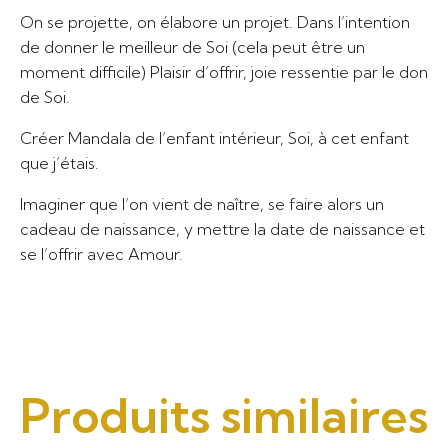
On se projette, on élabore un projet. Dans l’intention
de donner le meilleur de Soi (cela peut être un
moment difficile) Plaisir d’offrir, joie ressentie par le don
de Soi.
Créer Mandala de l’enfant intérieur, Soi, à cet enfant
que j’étais.
Imaginer que l’on vient de naître, se faire alors un
cadeau de naissance, y mettre la date de naissance et
se l’offrir avec Amour.
Produits similaires