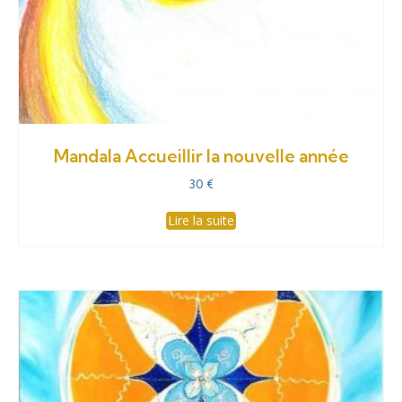
Mandala Accueillir la nouvelle année
30
€
Lire la suite