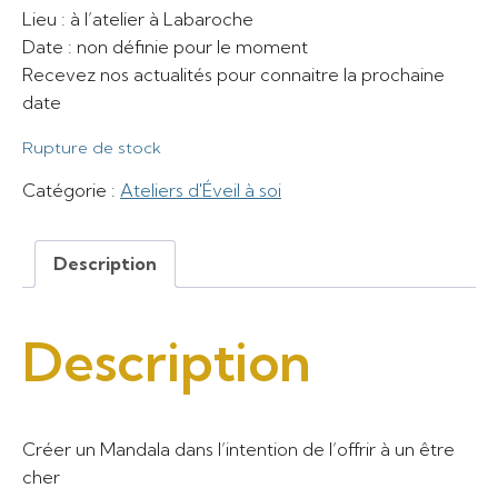
Lieu : à l’atelier à Labaroche
Date : non définie pour le moment
Recevez nos actualités pour connaitre la prochaine
date
Rupture de stock
Catégorie :
Ateliers d'Éveil à soi
Description
Description
Créer un Mandala dans l’intention de l’offrir à un être
cher