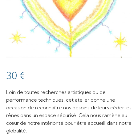
30
€
Loin de toutes recherches artistiques ou de
performance techniques, cet atelier donne une
occasion de reconnaître nos besoins de leurs céder les
rênes dans un espace sécurisé. Cela nous ramène au
cœur de notre intériorité pour être accueilli dans notre
globalité.