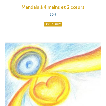
Mandala à 4 mains et 2 cœurs
30
€
Lire la suite