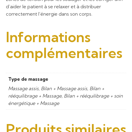
d’aider le patient à se relaxer et à distribuer
correctement l’énergie dans son corps.
Informations
complémentaires
Type de massage
Massage assis, Bilan + Massage assis, Bilan +
rééquilibrage + Massage, Bilan + rééquilibrage + soin
énergétique + Massage
Produits similaires